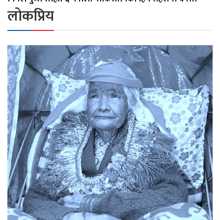
लोकप्रिय