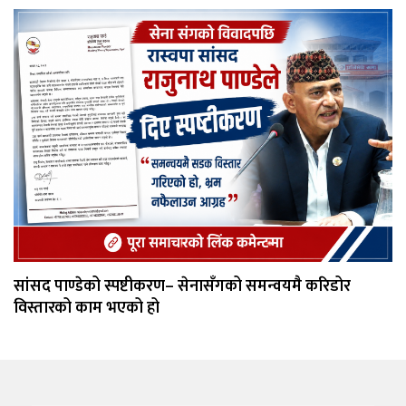
सांसद पाण्डेको स्पष्टीकरण– सेनासँगको समन्वयमै करिडोर
विस्तारको काम भएको हो