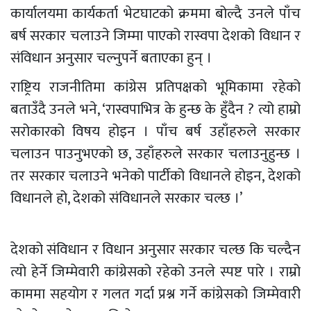
कार्यालयमा कार्यकर्ता भेटघाटको क्रममा बोल्दै उनले पाँच
बर्ष सरकार चलाउने जिम्मा पाएको रास्वपा देशको विधान र
संविधान अनुसार चल्नुपर्ने बताएका हुन् ।
राष्ट्रिय राजनीतिमा कांग्रेस प्रतिपक्षको भूमिकामा रहेको
बताउँदै उनले भने, ‘रास्वपाभित्र के हुन्छ के हुँदैन ? त्यो हाम्रो
सरोकारको विषय होइन । पाँच बर्ष उहाँहरुले सरकार
चलाउन पाउनुभएको छ, उहाँहरुले सरकार चलाउनुहुन्छ ।
तर सरकार चलाउने भनेको पार्टीको विधानले होइन, देशको
विधानले हो, देशको संविधानले सरकार चल्छ ।’
देशको संविधान र विधान अनुसार सरकार चल्छ कि चल्दैन
त्यो हेर्ने जिम्मेवारी कांग्रेसको रहेको उनले स्पष्ट पारे । राम्रो
काममा सहयोग र गलत गर्दा प्रश्न गर्ने कांग्रेसको जिम्मेवारी