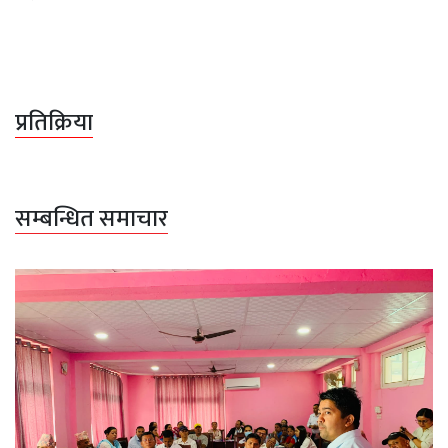
प्रतिक्रिया
सम्बन्धित समाचार