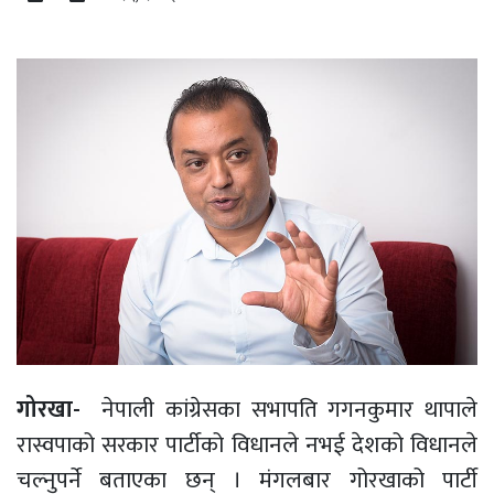
प्रवास
अन्य
स्वास्थ्य
गोरखा-
नेपाली कांग्रेसका सभापति गगनकुमार थापाले
रास्वपाको सरकार पार्टीको विधानले नभई देशको विधानले
चल्नुपर्ने बताएका छन् । मंगलबार गोरखाको पार्टी