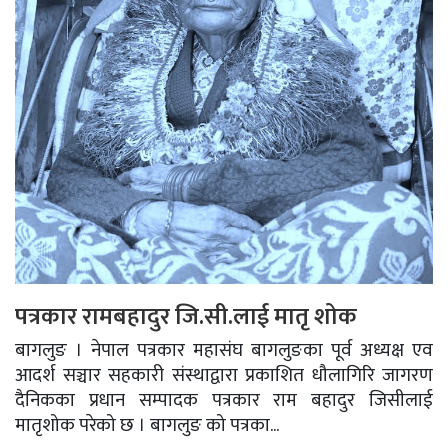
पत्रकार रामबहादुर जि.सी.लाई मातृ शोक
बागलुङ । नेपाल पत्रकार महासंघ बागलुङका पूर्व अध्यक्ष एव
आदर्श सञ्चार सहकारी संस्थाद्वारा प्रकाशित धौलागिरि जागरण
दैनिकका प्रधान सम्पादक पत्रकार राम बहादुर जिसीलाई
मातृशोक परेको छ । बागलुङ को पत्रका...