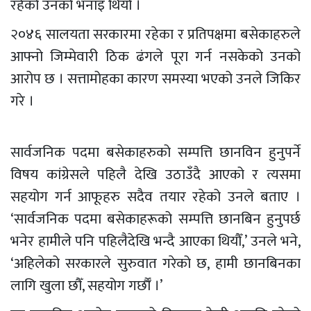
रहेको उनको भनाइ थियो ।
२०४६ सालयता सरकारमा रहेका र प्रतिपक्षमा बसेकाहरुले
आफ्नो जिम्मेवारी ठिक ढंगले पूरा गर्न नसकेको उनको
आरोप छ । सत्तामोहका कारण समस्या भएको उनले जिकिर
गरे ।
सार्वजनिक पदमा बसेकाहरुको सम्पत्ति छानविन हुनुपर्ने
विषय कांग्रेसले पहिलै देखि उठाउँदै आएको र त्यसमा
सहयोग गर्न आफूहरु सदैव तयार रहेको उनले बताए ।
‘सार्वजनिक पदमा बसेकाहरूको सम्पत्ति छानबिन हुनुपर्छ
भनेर हामीले पनि पहिलैदेखि भन्दै आएका थियौँ,’ उनले भने,
‘अहिलेको सरकारले सुरुवात गरेको छ, हामी छानबिनका
लागि खुला छौँ, सहयोग गर्छाैँ ।’