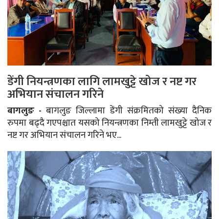
डेंगी नियन्त्रणका लागि लामखुट्टे खोज र नष्ट गर
अभियान संचालन गरिने
बागलुङ -
बागलुङ जिल्लामा डेंगी संक्रमितको संख्या दैनिक
रुपमा बढ्दै गएपश्चात यसको नियन्त्रणका निम्ती लामखुट्टे खोज र
नष्ट गर अभियान संचालन गरिने भए...