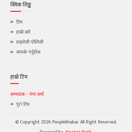
क्विक लिङ्क
टिम
हाम्रो बारे
प्राइवेसी पोलिसी
सम्पर्क गर्नुहोस
हाम्रो टिम
सम्पादक - गंगा शर्मा
पुरा टिम
© Copyright 2026 Peoplekhabar. All Right Reserved.