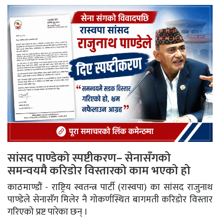
सांसद पाण्डेको स्पष्टीकरण– सेनासँगको
समन्वयमै करिडोर विस्तारको काम भएको हो
काठमाण्डौं - राष्ट्रिय स्वतन्त्र पार्टी (रास्वपा) का सांसद राजुनाथ
पाण्डेले सेनासँग मिलेर नै गोकर्णस्थित बागमती करिडोर विस्तार
गरिएको प्रष्ट पारेका छन् ।