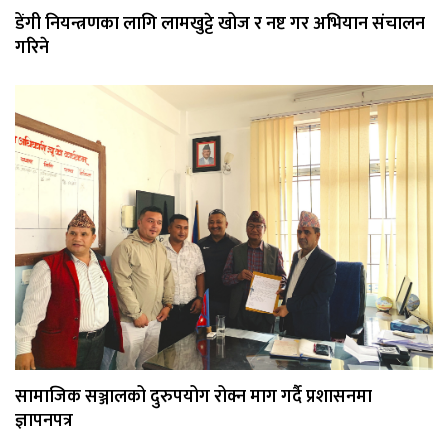
डेंगी नियन्त्रणका लागि लामखुट्टे खोज र नष्ट गर अभियान संचालन
गरिने
सामाजिक सञ्जालको दुरुपयोग रोक्न माग गर्दै प्रशासनमा
ज्ञापनपत्र